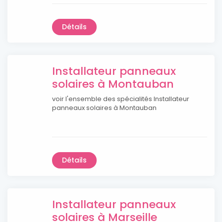
Détails
Installateur panneaux
solaires à Montauban
voir l'ensemble des spécialités Installateur
panneaux solaires à Montauban
Détails
Installateur panneaux
solaires à Marseille