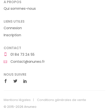
A PROPOS
Qui sommes-nous
LIENS UTILES
Connexion
Inscription
CONTACT
01 84 73 24 55
Contact@anuneo.fr
NOUS SUIVRE
Mentions légales
Conditions générales de vente
© 2015-2026 Anuneo