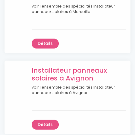
voir l'ensemble des spécialités Installateur
panneaux solaires à Marseille
Détails
Installateur panneaux
solaires à Avignon
voir l'ensemble des spécialités Installateur
panneaux solaires à Avignon
Détails