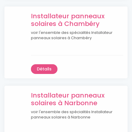
Installateur panneaux
solaires à Chambéry
voir l'ensemble des spécialités Installateur
panneaux solaires à Chambéry
Détails
Installateur panneaux
solaires à Narbonne
voir l'ensemble des spécialités Installateur
panneaux solaires à Narbonne