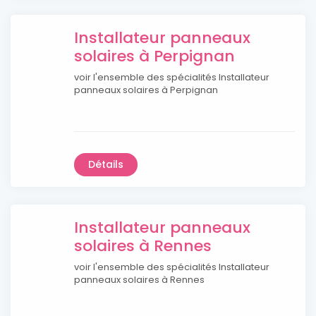
Installateur panneaux
solaires à Perpignan
voir l'ensemble des spécialités Installateur
panneaux solaires à Perpignan
Détails
Installateur panneaux
solaires à Rennes
voir l'ensemble des spécialités Installateur
panneaux solaires à Rennes