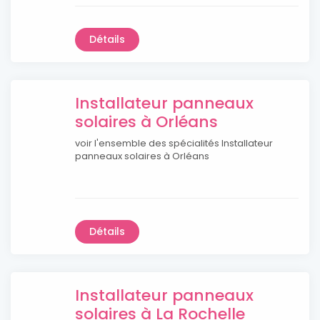
Détails
Installateur panneaux
solaires à Orléans
voir l'ensemble des spécialités Installateur
panneaux solaires à Orléans
Détails
Installateur panneaux
solaires à La Rochelle