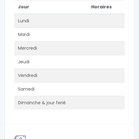
Jour
Horaires
Lundi
Mardi
Mercredi
Jeudi
Vendredi
Samedi
Dimanche & jour ferié