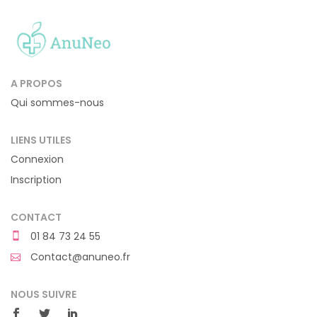
A PROPOS
Qui sommes-nous
LIENS UTILES
Connexion
Inscription
CONTACT
01 84 73 24 55
Contact@anuneo.fr
NOUS SUIVRE