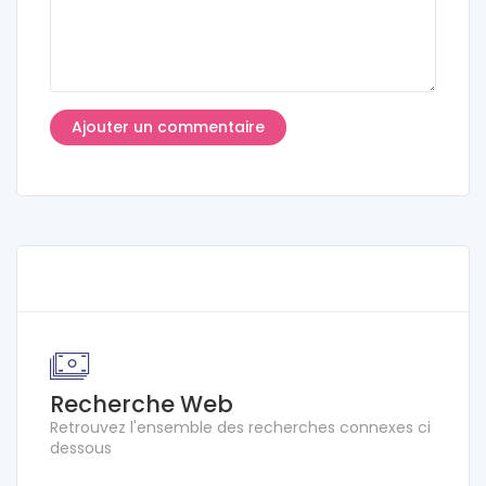
Recherche Web
Retrouvez l'ensemble des recherches connexes ci
dessous