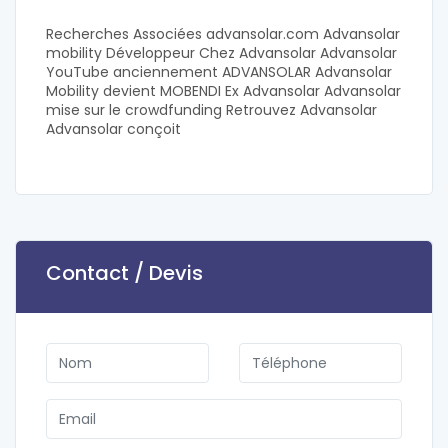
Recherches Associées advansolar.com Advansolar
mobility Développeur Chez Advansolar Advansolar
YouTube anciennement ADVANSOLAR Advansolar
Mobility devient MOBENDI Ex Advansolar Advansolar
mise sur le crowdfunding Retrouvez Advansolar
Advansolar conçoit
Contact / Devis