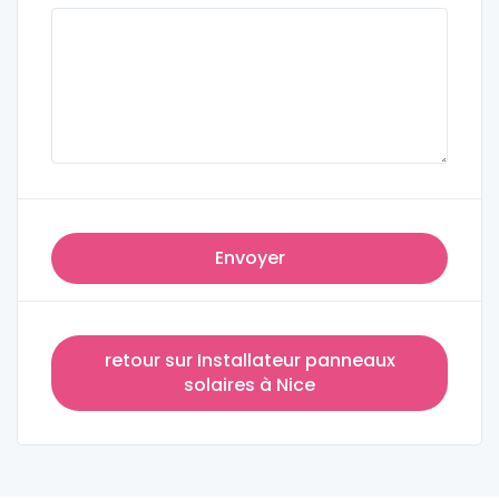
Envoyer
retour sur Installateur panneaux
solaires à Nice