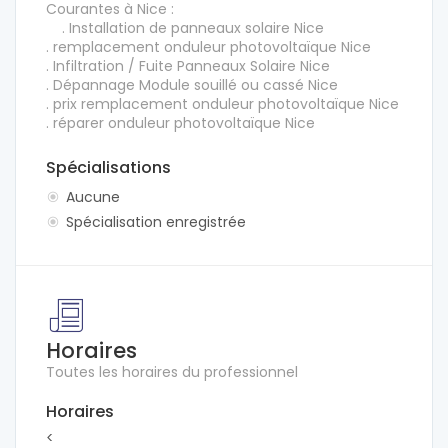
Courantes à Nice :
. Installation de panneaux solaire Nice
. remplacement onduleur photovoltaïque Nice
. Infiltration / Fuite Panneaux Solaire Nice
. Dépannage Module souillé ou cassé Nice
. prix remplacement onduleur photovoltaïque Nice
. réparer onduleur photovoltaïque Nice
Spécialisations
Aucune
Spécialisation enregistrée
Horaires
Toutes les horaires du professionnel
Horaires
<