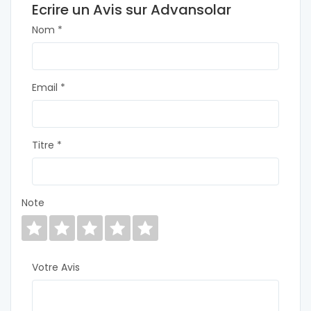
Ecrire un Avis sur Advansolar
Nom *
Email *
Titre *
Note
Votre Avis