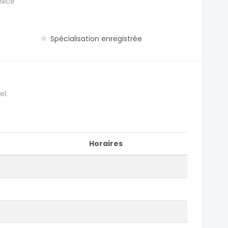
 Nice
Spécialisation enregistrée
el
Horaires