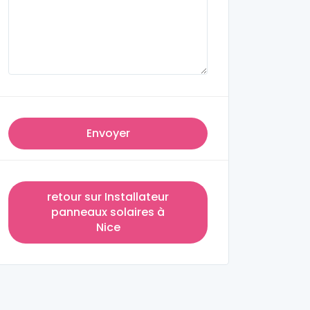
Envoyer
retour sur Installateur
panneaux solaires à
Nice