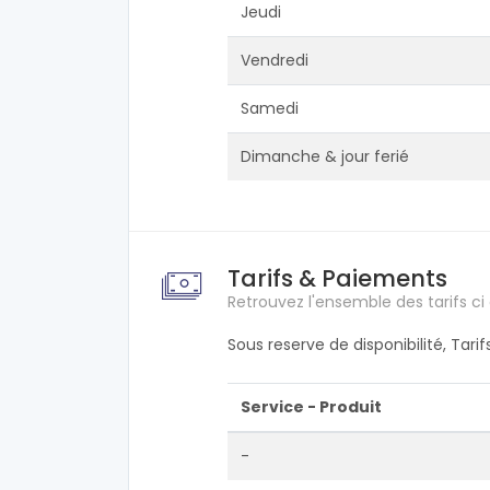
Jeudi
Vendredi
Samedi
Dimanche & jour ferié
Tarifs & Paiements
Retrouvez l'ensemble des tarifs ci
Sous reserve de disponibilité, Tari
Service - Produit
-