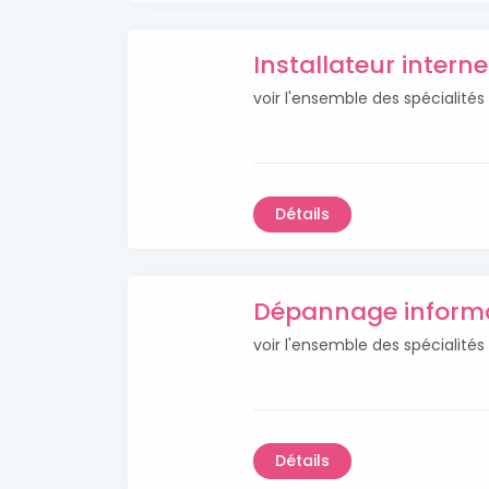
Installateur intern
voir l'ensemble des spécialités
Détails
Dépannage informa
voir l'ensemble des spécialit
Détails