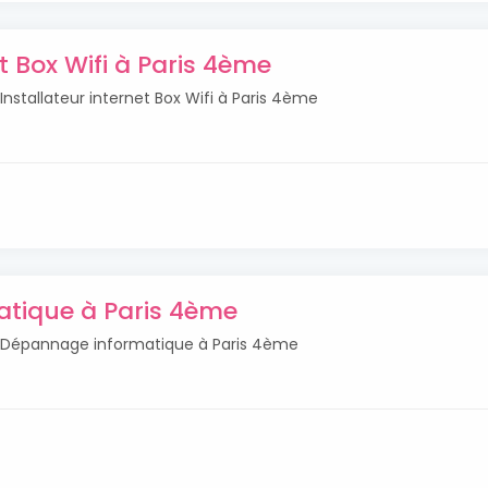
et Box Wifi à Paris 4ème
 Installateur internet Box Wifi à Paris 4ème
tique à Paris 4ème
és Dépannage informatique à Paris 4ème