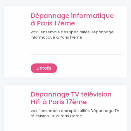
Dépannage informatique
à Paris 17ème
voir l'ensemble des spécialités Dépannage
informatique à Paris 17ème
Détails
Dépannage TV télévision
Hifi à Paris 17ème
voir l'ensemble des spécialités Dépannage TV
télévision Hifi à Paris 17ème