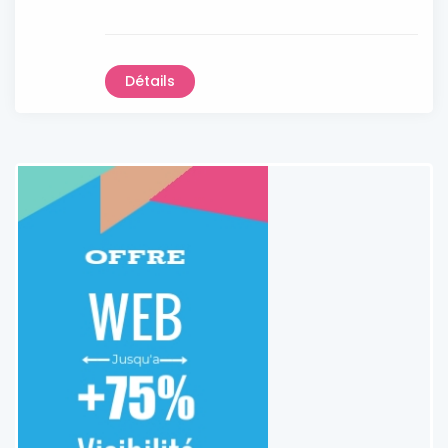
Détails