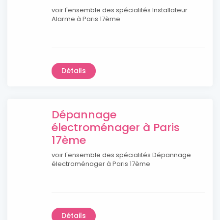
voir l'ensemble des spécialités Installateur
Alarme à Paris 17ème
Détails
Dépannage
électroménager à Paris
17ème
voir l'ensemble des spécialités Dépannage
électroménager à Paris 17ème
Détails