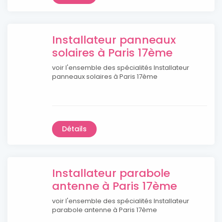
Installateur panneaux
solaires à Paris 17ème
voir l'ensemble des spécialités Installateur
panneaux solaires à Paris 17ème
Détails
Installateur parabole
antenne à Paris 17ème
voir l'ensemble des spécialités Installateur
parabole antenne à Paris 17ème