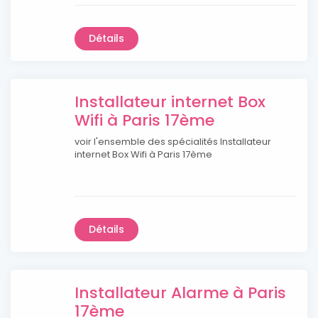
Détails
Installateur internet Box
Wifi à Paris 17ème
voir l'ensemble des spécialités Installateur
internet Box Wifi à Paris 17ème
Détails
Installateur Alarme à Paris
17ème