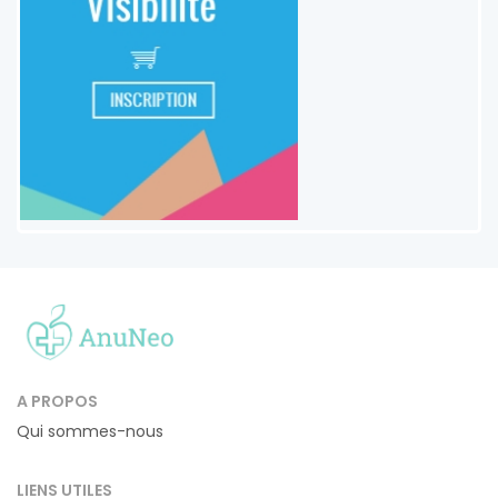
A PROPOS
Qui sommes-nous
LIENS UTILES