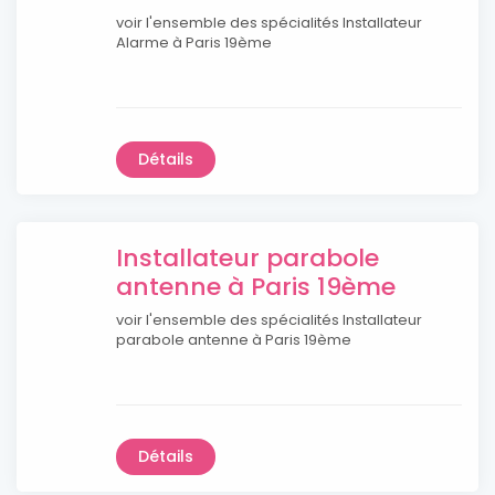
voir l'ensemble des spécialités Installateur
Alarme à Paris 19ème
Détails
Installateur parabole
antenne à Paris 19ème
voir l'ensemble des spécialités Installateur
parabole antenne à Paris 19ème
Détails