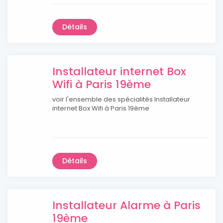
Détails
Installateur internet Box
Wifi à Paris 19ème
voir l'ensemble des spécialités Installateur
internet Box Wifi à Paris 19ème
Détails
Installateur Alarme à Paris
19ème