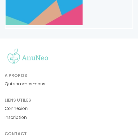
A PROPOS
Qui sommes-nous
LIENS UTILES
Connexion
Inscription
CONTACT