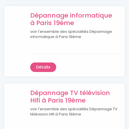
Dépannage informatique
à Paris 19ème
voir l'ensemble des spécialités Dépannage
informatique à Paris 19ème
Détails
Dépannage TV télévision
Hifi à Paris 19ème
voir l'ensemble des spécialités Dépannage TV
télévision Hifi à Paris 19ème