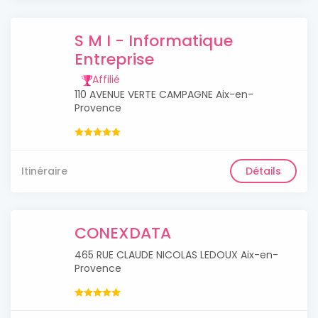
S M I - Informatique
Entreprise
Affilié
110 AVENUE VERTE CAMPAGNE Aix-en-
Provence
Itinéraire
Détails
CONEXDATA
465 RUE CLAUDE NICOLAS LEDOUX Aix-en-
Provence