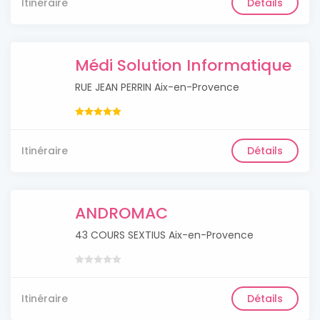
Itinéraire
Détails
Médi Solution Informatique
RUE JEAN PERRIN Aix-en-Provence
Itinéraire
Détails
ANDROMAC
43 COURS SEXTIUS Aix-en-Provence
Itinéraire
Détails