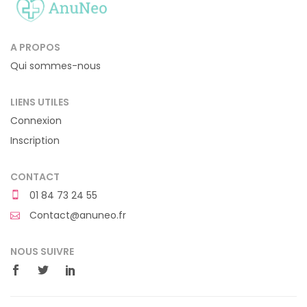
A PROPOS
Qui sommes-nous
LIENS UTILES
Connexion
Inscription
CONTACT
01 84 73 24 55
Contact@anuneo.fr
NOUS SUIVRE