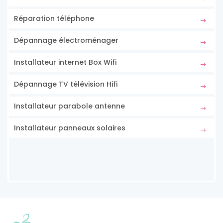
Réparation téléphone
Dépannage électroménager
Installateur internet Box Wifi
Dépannage TV télévision Hifi
Installateur parabole antenne
Installateur panneaux solaires