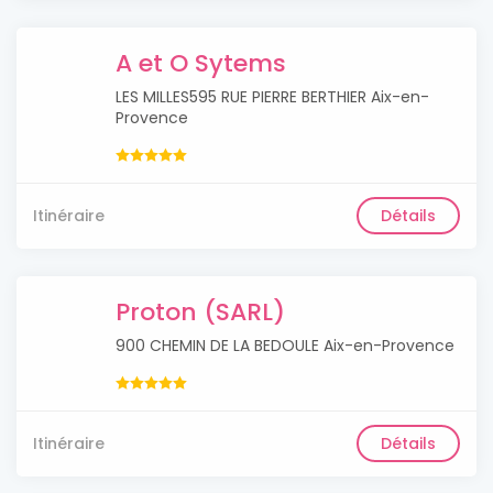
A et O Sytems
LES MILLES595 RUE PIERRE BERTHIER Aix-en-
Provence
Itinéraire
Détails
Proton (SARL)
900 CHEMIN DE LA BEDOULE Aix-en-Provence
Itinéraire
Détails