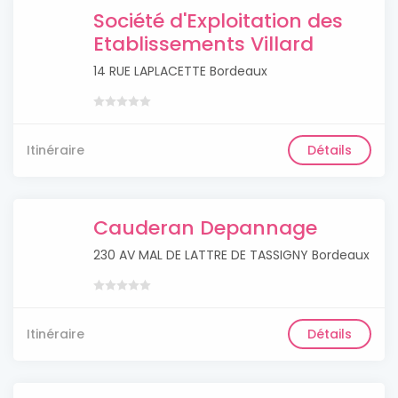
Société d'Exploitation des
Etablissements Villard
14 RUE LAPLACETTE Bordeaux
Itinéraire
Détails
Cauderan Depannage
230 AV MAL DE LATTRE DE TASSIGNY Bordeaux
Itinéraire
Détails