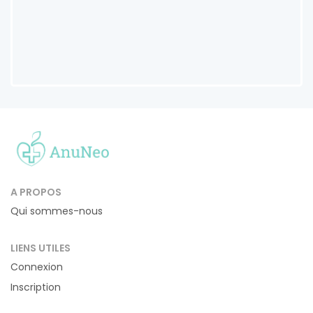
A PROPOS
Qui sommes-nous
LIENS UTILES
Connexion
Inscription