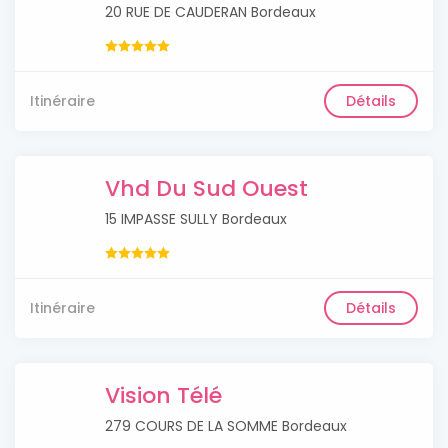
20 RUE DE CAUDERAN Bordeaux
Itinéraire
Détails
Vhd Du Sud Ouest
15 IMPASSE SULLY Bordeaux
Itinéraire
Détails
Vision Télé
279 COURS DE LA SOMME Bordeaux