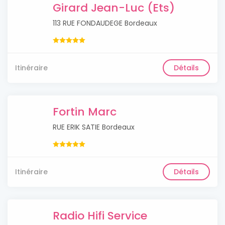
Girard Jean-Luc (Ets)
113 RUE FONDAUDEGE Bordeaux
Itinéraire
Détails
Fortin Marc
RUE ERIK SATIE Bordeaux
Itinéraire
Détails
Radio Hifi Service