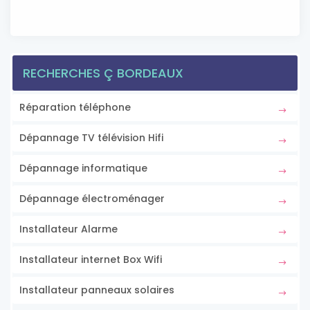
RECHERCHES Ç BORDEAUX
Réparation téléphone
Dépannage TV télévision Hifi
Dépannage informatique
Dépannage électroménager
Installateur Alarme
Installateur internet Box Wifi
Installateur panneaux solaires