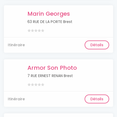
Marin Georges
63 RUE DE LA PORTE Brest
Itinéraire
Détails
Armor Son Photo
7 RUE ERNEST RENAN Brest
Itinéraire
Détails