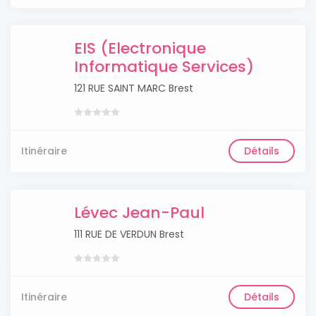
EIS (Electronique
Informatique Services)
121 RUE SAINT MARC Brest
Itinéraire
Détails
Lévec Jean-Paul
111 RUE DE VERDUN Brest
Itinéraire
Détails