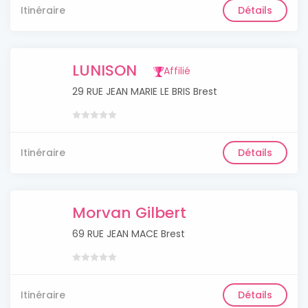
Itinéraire
Détails
LUNISON
Affilié
29 RUE JEAN MARIE LE BRIS Brest
Itinéraire
Détails
Morvan Gilbert
69 RUE JEAN MACE Brest
Itinéraire
Détails