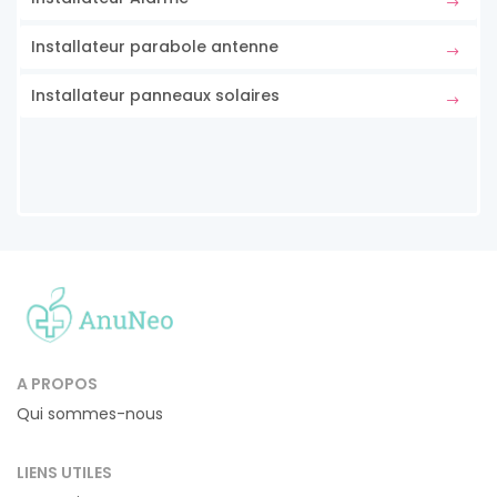
Installateur parabole antenne
Installateur panneaux solaires
A PROPOS
Qui sommes-nous
LIENS UTILES