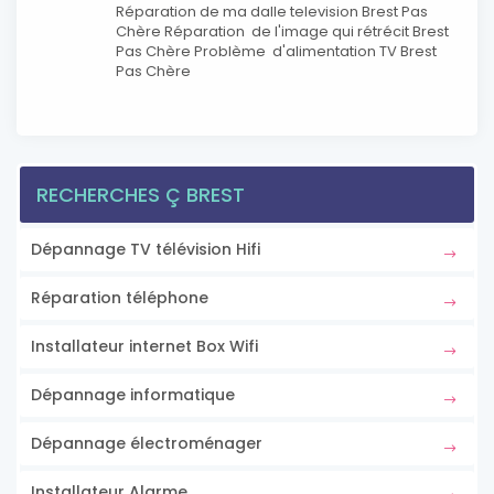
Réparation de ma dalle television Brest Pas
Chère Réparation de l'image qui rétrécit Brest
Pas Chère Problème d'alimentation TV Brest
Pas Chère
RECHERCHES Ç BREST
Dépannage TV télévision Hifi
Réparation téléphone
Installateur internet Box Wifi
Dépannage informatique
Dépannage électroménager
Installateur Alarme