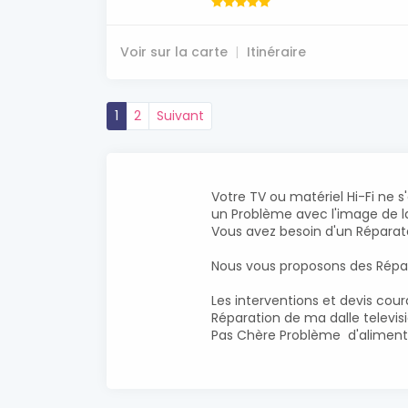
Voir sur la carte
Itinéraire
1
2
Suivant
Votre TV ou matériel Hi-Fi ne s
un Problème avec l'image de la
Vous avez besoin d'un Réparate
Nous vous proposons des Répara
Les interventions et devis cour
Réparation de ma dalle televis
Pas Chère Problème d'alimen