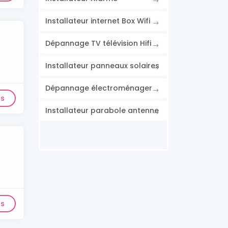
Installateur internet Box Wifi
Dépannage TV télévision Hifi
Installateur panneaux solaires
Dépannage électroménager
ls
Installateur parabole antenne
ls