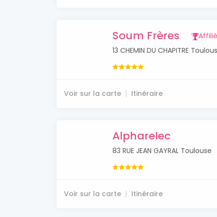
Soum Frères
Affili
13 CHEMIN DU CHAPITRE Toulou
Voir sur la carte
Itinéraire
Alpharelec
83 RUE JEAN GAYRAL Toulouse
Voir sur la carte
Itinéraire