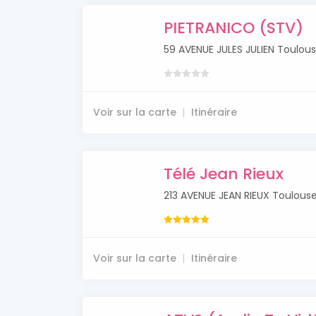
PIETRANICO (STV)
59 AVENUE JULES JULIEN Toulou
Voir sur la carte
Itinéraire
Télé Jean Rieux
213 AVENUE JEAN RIEUX Toulous
Voir sur la carte
Itinéraire