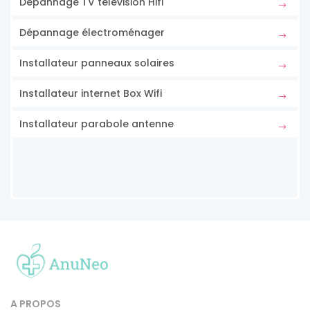
Dépannage TV télévision Hifi
Dépannage électroménager
Installateur panneaux solaires
Installateur internet Box Wifi
Installateur parabole antenne
A PROPOS