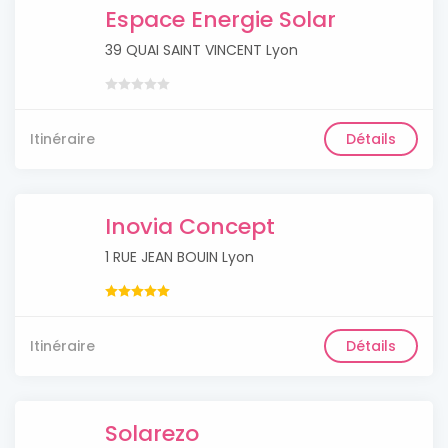
Espace Energie Solar
39 QUAI SAINT VINCENT Lyon
Itinéraire
Détails
Inovia Concept
1 RUE JEAN BOUIN Lyon
Itinéraire
Détails
Solarezo