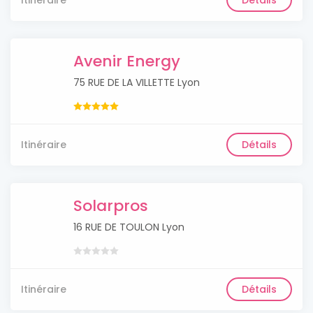
Itinéraire
Détails
Avenir Energy
75 RUE DE LA VILLETTE Lyon
Itinéraire
Détails
Solarpros
16 RUE DE TOULON Lyon
Itinéraire
Détails