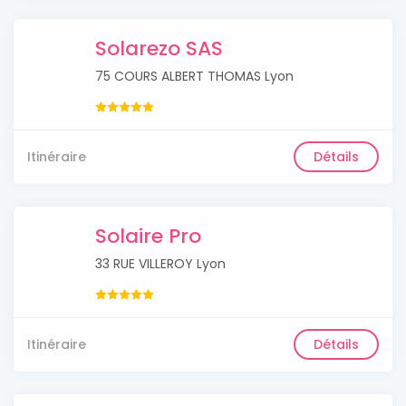
Solarezo SAS
75 COURS ALBERT THOMAS Lyon
Itinéraire
Détails
Solaire Pro
33 RUE VILLEROY Lyon
Itinéraire
Détails