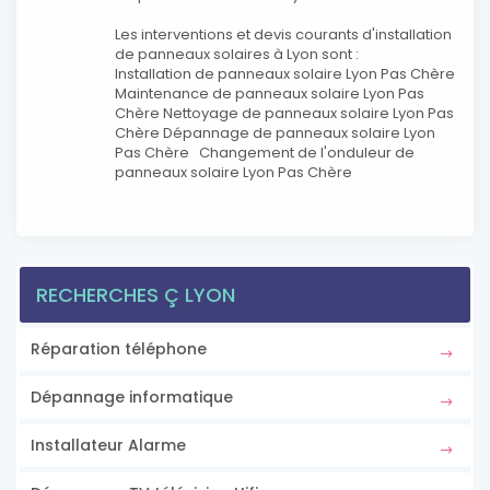
Les interventions et devis courants d'installation
de panneaux solaires à Lyon sont :
Installation de panneaux solaire Lyon Pas Chère
Maintenance de panneaux solaire Lyon Pas
Chère Nettoyage de panneaux solaire Lyon Pas
Chère Dépannage de panneaux solaire Lyon
Pas Chère Changement de l'onduleur de
panneaux solaire Lyon Pas Chère
RECHERCHES Ç LYON
Réparation téléphone
Dépannage informatique
Installateur Alarme