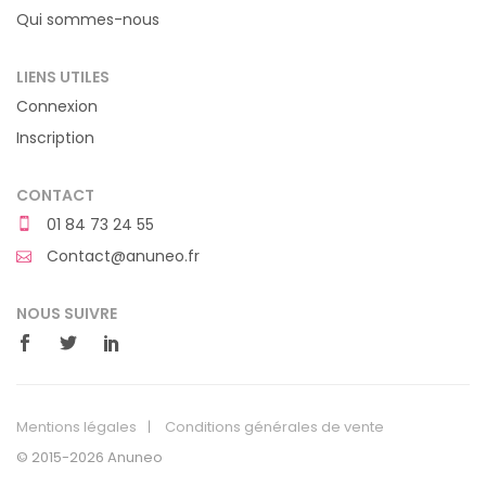
Qui sommes-nous
LIENS UTILES
Connexion
Inscription
CONTACT
01 84 73 24 55
Contact@anuneo.fr
NOUS SUIVRE
Mentions légales
Conditions générales de vente
© 2015-2026 Anuneo