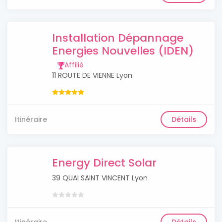
Installation Dépannage
Energies Nouvelles (IDEN)
Affilié
11 ROUTE DE VIENNE Lyon
Itinéraire
Détails
Energy Direct Solar
39 QUAI SAINT VINCENT Lyon