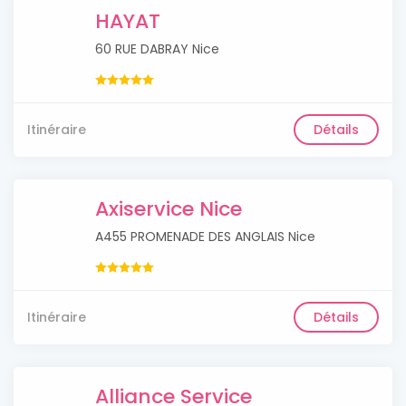
HAYAT
60 RUE DABRAY Nice
Itinéraire
Détails
Axiservice Nice
A455 PROMENADE DES ANGLAIS Nice
Itinéraire
Détails
Alliance Service