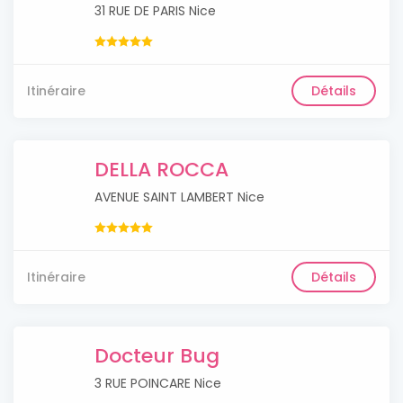
31 RUE DE PARIS Nice
Itinéraire
Détails
DELLA ROCCA
AVENUE SAINT LAMBERT Nice
Itinéraire
Détails
Docteur Bug
3 RUE POINCARE Nice