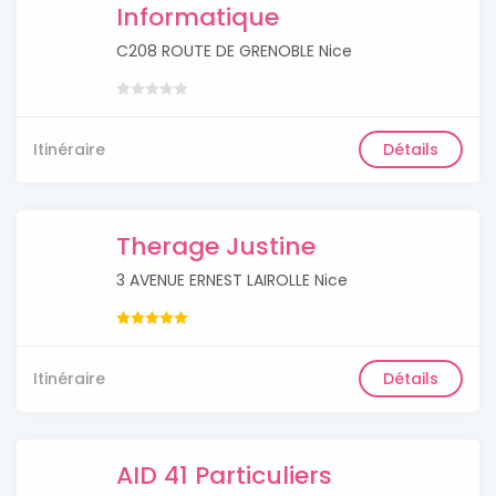
Informatique
C208 ROUTE DE GRENOBLE Nice
Itinéraire
Détails
Therage Justine
3 AVENUE ERNEST LAIROLLE Nice
Itinéraire
Détails
AID 41 Particuliers