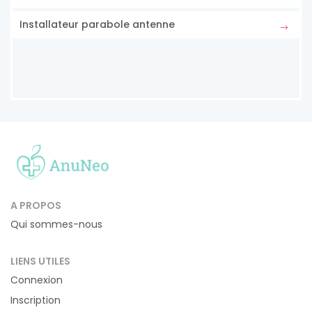
Installateur parabole antenne
A PROPOS
Qui sommes-nous
LIENS UTILES
Connexion
Inscription