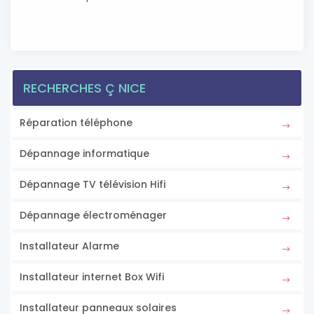
RECHERCHES Ç NICE
Réparation téléphone
Dépannage informatique
Dépannage TV télévision Hifi
Dépannage électroménager
Installateur Alarme
Installateur internet Box Wifi
Installateur panneaux solaires