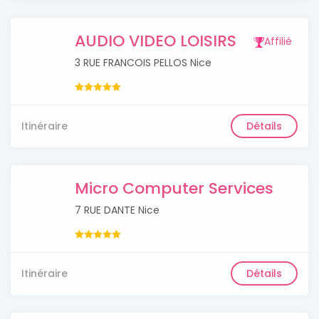
AUDIO VIDEO LOISIRS
Affilié
3 RUE FRANCOIS PELLOS Nice
Itinéraire
Détails
Micro Computer Services
7 RUE DANTE Nice
Itinéraire
Détails