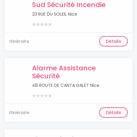
Sud Sécurité Incendie
23 RUE DU SOLEIL Nice
Itinéraire
Détails
Alarme Assistance
Sécurité
48 ROUTE DE CANTA GALET Nice
Itinéraire
Détails