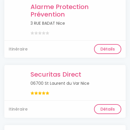
Alarme Protection
Prévention
3 RUE BADAT Nice
Itinéraire
Détails
Securitas Direct
06700 St Laurent du Var Nice
Itinéraire
Détails