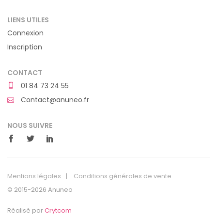
LIENS UTILES
Connexion
Inscription
CONTACT
01 84 73 24 55
Contact@anuneo.fr
NOUS SUIVRE
Mentions légales
Conditions générales de vente
© 2015-2026 Anuneo
Réalisé par
Crytcom