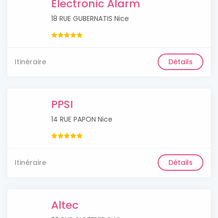
Electronic Alarm
18 RUE GUBERNATIS Nice
Itinéraire
Détails
PPSI
14 RUE PAPON Nice
Itinéraire
Détails
Altec