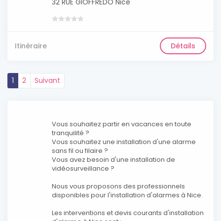
32 RUE GIOFFREDO Nice
Itinéraire
Détails
1
2
Suivant
Vous souhaitez partir en vacances en toute
tranquilité ?
Vous souhaitez une installation d'une alarme
sans fil ou filaire ?
Vous avez besoin d'une installation de
vidéosurveillance ?
Nous vous proposons des professionnels
disponibles pour l'installation d'alarmes à Nice.
Les interventions et devis courants d'installation