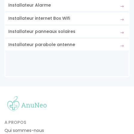
Installateur Alarme
Installateur internet Box Wifi
Installateur panneaux solaires
Installateur parabole antenne
A PROPOS
Qui sommes-nous