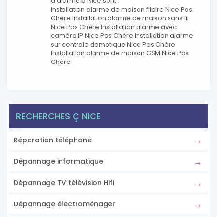
d'alarme à Nice sont :
Installation alarme de maison filaire Nice Pas
Chère Installation alarme de maison sans fil
Nice Pas Chère Installation alarme avec
caméra IP Nice Pas Chère Installation alarme
sur centrale domotique Nice Pas Chère
Installation alarme de maison GSM Nice Pas
Chère
RECHERCHES Ç NICE
Réparation téléphone
Dépannage informatique
Dépannage TV télévision Hifi
Dépannage électroménager