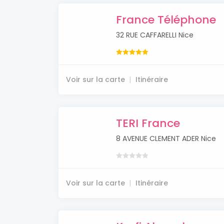
France Téléphone
32 RUE CAFFARELLI Nice
Voir sur la carte
Itinéraire
TERI France
8 AVENUE CLEMENT ADER Nice
Voir sur la carte
Itinéraire