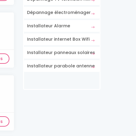
Dépannage électroménager
Installateur Alarme
Installateur internet Box Wifi
Installateur panneaux solaires
ls
Installateur parabole antenne
ls