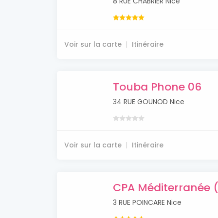
8 RUE CHABRIER Nice
Voir sur la carte
Itinéraire
Touba Phone 06
34 RUE GOUNOD Nice
Voir sur la carte
Itinéraire
CPA Méditerranée (
3 RUE POINCARE Nice