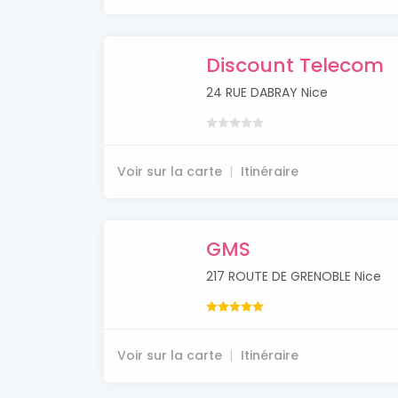
Discount Telecom
24 RUE DABRAY Nice
Voir sur la carte
Itinéraire
GMS
217 ROUTE DE GRENOBLE Nice
Voir sur la carte
Itinéraire