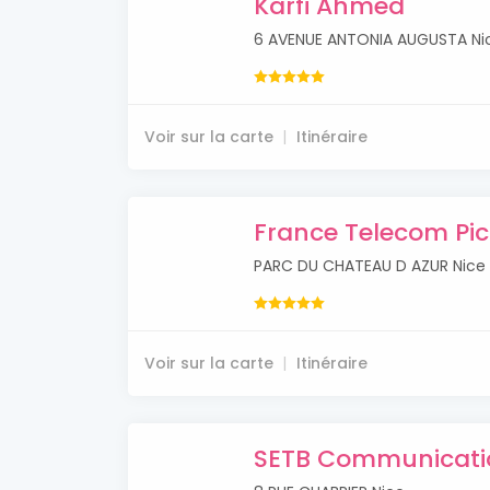
Karfi Ahmed
6 AVENUE ANTONIA AUGUSTA Ni
Voir sur la carte
Itinéraire
France Telecom Pic
PARC DU CHATEAU D AZUR Nice
Voir sur la carte
Itinéraire
SETB Communicati